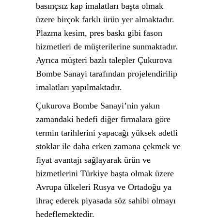
basınçsız kap imalatları başta olmak
üzere birçok farklı ürün yer almaktadır.
Plazma kesim, pres baskı gibi fason
hizmetleri de müşterilerine sunmaktadır.
Ayrıca müşteri bazlı talepler Çukurova
Bombe Sanayi tarafından projelendirilip
imalatları yapılmaktadır.
Çukurova Bombe Sanayi’nin yakın
zamandaki hedefi diğer firmalara göre
termin tarihlerini yapacağı yüksek adetli
stoklar ile daha erken zamana çekmek ve
fiyat avantajı sağlayarak ürün ve
hizmetlerini Türkiye başta olmak üzere
Avrupa ülkeleri Rusya ve Ortadoğu ya
ihraç ederek piyasada söz sahibi olmayı
hedeflemektedir.