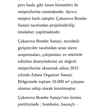
pres baskı gibi fason hizmetleri de
müşterilerine sunmaktadır. Ayrıca
müşteri bazlı talepler Çukurova Bombe
Sanayi tarafından projelendirilip
imalatları yapılmaktadır.
Çukurova Bombe Sanayi, tecrübeli
girişimciler tarafından uzun süren
araştırmaları, çalışmaları ve sektörde
edinilen deneyimlerini siz değerli
müşterilerine aktarmak adına 2015
yılında Adana Organize Sanayi
Bölgesinde toplam 10.000 m² çalışma
alanına sahip olarak kurulmuştur.
Çukurova Bombe Sanayi’nin üretim
portföyünde ; bombeler, basınçlı –